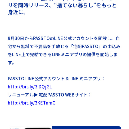
リを同時リリース、“捨てない暮らし”をもっと
身近に。
9月30日からPASSTOのLINE公式アカウントを開設し、自
宅から無料で不要品を手放せる「宅配PASSTO」の申込み
をLINE上で完結できるLINEミニアプリの提供を開始しま
す。
PASSTO LINE公式アカウント＆LINE ミニアプリ：
http://bit.ly/3IDQjGL
リニューアル▶︎ 宅配PASSTO WEBサイト：
http://bit.ly/3KETnmC