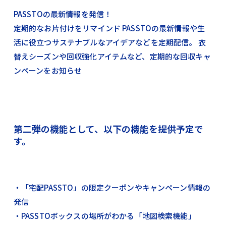
PASSTOの最新情報を発信！
定期的なお片付けをリマインド PASSTOの最新情報や生
活に役立つサステナブルなアイデアなどを定期配信。 衣
替えシーズンや回収強化アイテムなど、定期的な回収キャ
ンペーンをお知らせ
第二弾の機能として、以下の機能を提供予定で
す。
・「宅配PASSTO」の限定クーポンやキャンペーン情報の
発信
・PASSTOボックスの場所がわかる「地図検索機能」