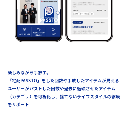
楽しみながら手放す。
「宅配PASSTO」をした回数や手放したアイテムが見える
ユーザーがパストした回数や過去に循環させたアイテム
（カテゴリ）を可視化し、捨てないライフスタイルの継続
をサポート