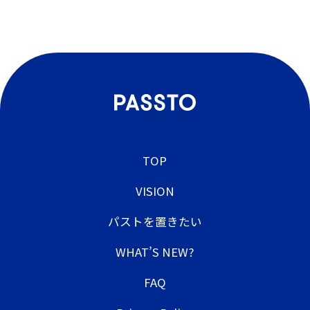
TOP
VISION
パストを置きたい
WHAT’S NEW?
FAQ