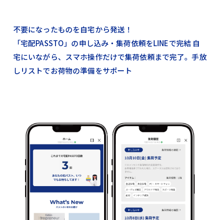
不要になったものを自宅から発送！
「宅配PASSTO」の申し込み・集荷依頼をLINEで完結 自
宅にいながら、スマホ操作だけで集荷依頼まで完了。手放
しリストでお荷物の準備をサポート