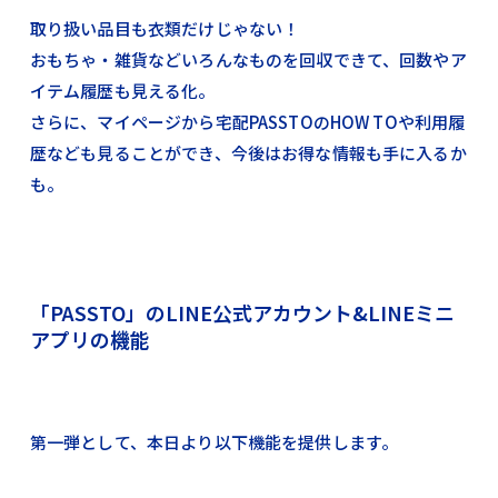
取り扱い品目も衣類だけじゃない！
おもちゃ・雑貨などいろんなものを回収できて、回数やア
イテム履歴も見える化。
さらに、マイページから宅配PASSTOのHOW TOや利用履
歴なども見ることができ、今後はお得な情報も手に入るか
も。
「PASSTO」のLINE公式アカウント&LINEミニ
アプリの機能
第一弾として、本日より以下機能を提供します。