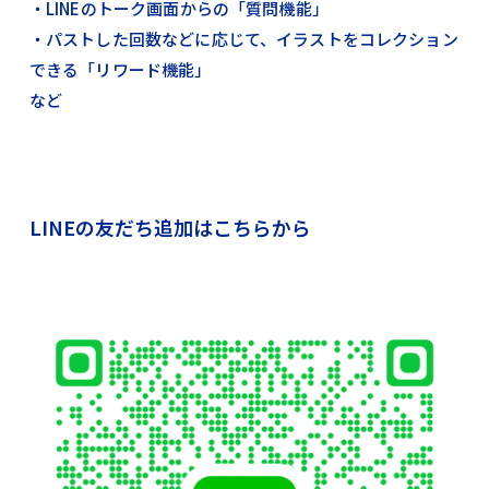
・LINEのトーク画面からの「質問機能」
・パストした回数などに応じて、イラストをコレクション
できる「リワード機能」
など
LINEの友だち追加はこちらから