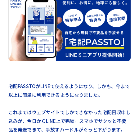
宅配PASSTOがLINEで使えるようになり、しかも、今まで
以上に簡単に利用できるようになりました。
これまではウェブサイトでしかできなかった宅配回収申し
込みが、今日からLINE上で完結。スマホでサクッと不要
品を発送できて、手放すハードルがぐっと下がります。