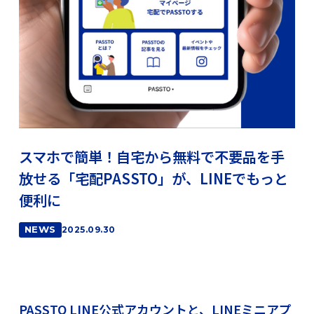
スマホで簡単！自宅から無料で不要品を手
放せる「宅配PASSTO」が、LINEでもっと
便利に
NEWS
2025.09.30
PASSTO LINE公式アカウントと、LINEミニアプ