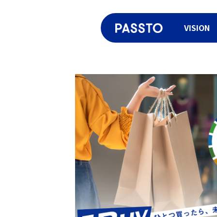
VISION