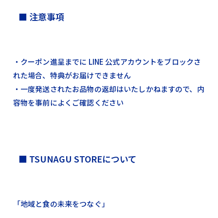
■ 注意事項
・クーポン進呈までに LINE 公式アカウントをブロックさ
れた場合、特典がお届けできません
・一度発送されたお品物の返却はいたしかねますので、内
容物を事前によくご確認ください
■ TSUNAGU STOREについて
「地域と食の未来をつなぐ」