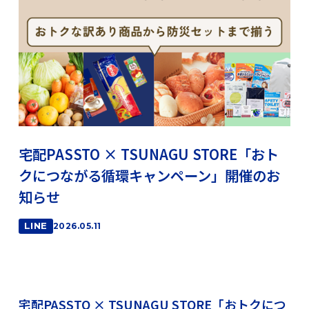
宅配PASSTO × TSUNAGU STORE「おト
クにつながる循環キャンペーン」開催のお
知らせ
LINE
2026.05.11
宅配PASSTO × TSUNAGU STORE「おトクにつ