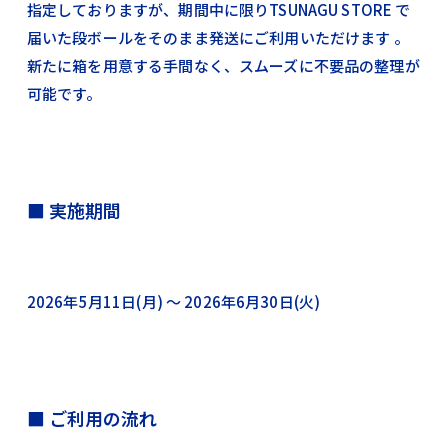
指定しておりますが、期間中に限りTSUNAGU STORE で
届いた段ボールをそのまま発送にご利用いただけます 。
新たに箱を用意する手間なく、スムーズに不要品の整理が
可能です。
■ 実施期間
2026年5月11日(月) 〜 2026年6月30日(火)
■ ご利用の流れ