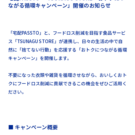
ながる循環キャンペーン」開催のお知らせ
「宅配PASSTO」と、フードロス削減を目指す食品サービ
ス「TSUNAGU STORE」が連携し、日々の生活の中で自
然に「捨てない行動」を応援する「おトクにつながる循環
キャンペーン」を開催します。
不要になった衣類や雑貨を循環させながら、おいしくおト
クにフードロス削減に貢献できるこの機会をぜひご活用く
ださい。
■ キャンペーン概要