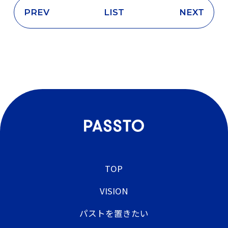
PREV
LIST
NEXT
TOP
VISION
パストを置きたい