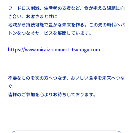
フードロス削減、生産者の支援など、食が抱える課題に向
き合い、お客さまと共に
地域から持続可能で豊かな未来を作る。この先の時代へバ
トンをつなぐサービスを展開しています。
https://www.miraiz-connect-tsunagu.com
不要なものを次の方へつなぎ、おいしい食卓を未来へつな
ぐ。
皆様のご参加を心よりお待ちしております。