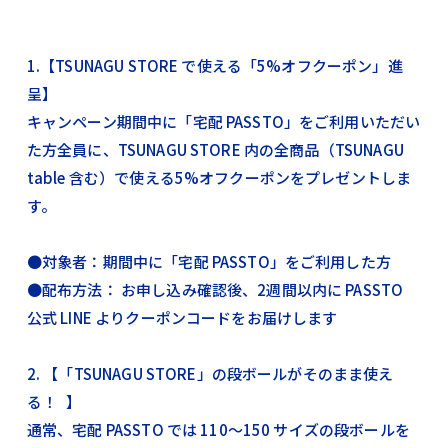
1.【TSUNAGU STORE で使える「5%オフクーポン」進
呈】
キャンペーン期間中に「宅配 PASSTO」をご利用いただい
た方全員に、TSUNAGU STORE 内の全商品（TSUNAGU
table 含む）で使える5%オフクーポンをプレゼントしま
す。
●対象者：期間中に「宅配 PASSTO」をご利用した方
●配布方法： お申し込み確認後、2週間以内に PASSTO
公式 LINE よりクーポンコードをお届けします
2. 【「TSUNAGU STORE」の段ボールがそのまま使え
る！ 】
通常、宅配 PASSTO では 110〜150 サイズの段ボールを