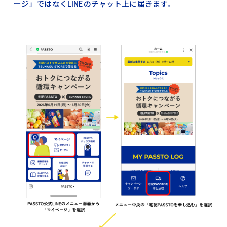
ージ」ではなくLINEのチャット上に届きます。