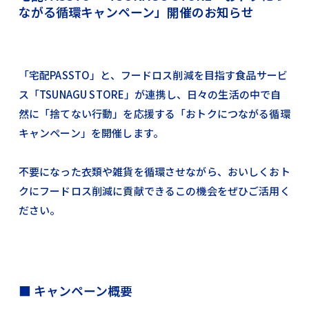
ながる循環キャンペーン」開催のお知らせ
「宅配PASSTO」と、フードロス削減を目指す食品サービ
ス「TSUNAGU STORE」が連携し、日々の生活の中で自
然に「捨てない行動」を応援する「おトクにつながる循環
キャンペーン」を開催します。
不要になった衣類や雑貨を循環させながら、おいしくおト
クにフードロス削減に貢献できるこの機会をぜひご活用く
ださい。
■ キャンペーン概要