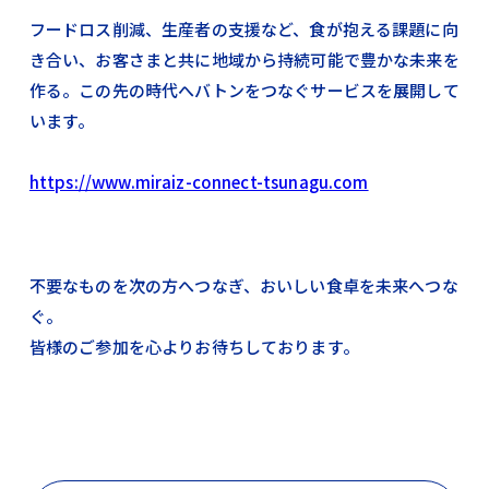
フードロス削減、生産者の支援など、食が抱える課題に向
き合い、お客さまと共に地域から持続可能で豊かな未来を
作る。この先の時代へバトンをつなぐサービスを展開して
います。
https://www.miraiz-connect-tsunagu.com
不要なものを次の方へつなぎ、おいしい食卓を未来へつな
ぐ。
皆様のご参加を心よりお待ちしております。