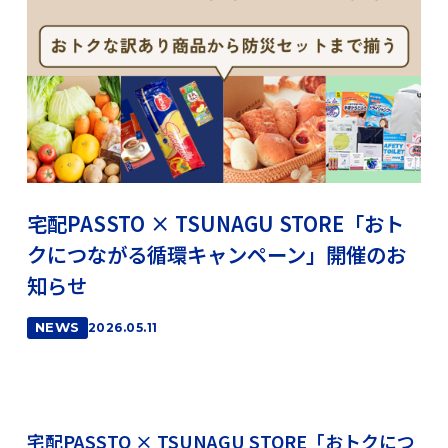
宅配PASSTO × TSUNAGU STORE「おト
クにつながる循環キャンペーン」開催のお
知らせ
NEWS
2026.05.11
宅配PASSTO × TSUNAGU STORE「おトクにつ