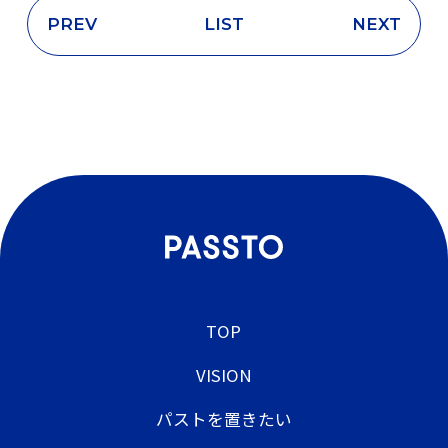
PREV
LIST
NEXT
TOP
VISION
パストを置きたい