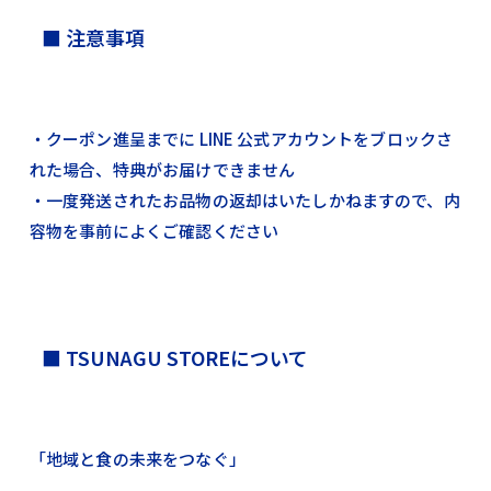
■ 注意事項
・クーポン進呈までに LINE 公式アカウントをブロックさ
れた場合、特典がお届けできません
・一度発送されたお品物の返却はいたしかねますので、内
容物を事前によくご確認ください
■ TSUNAGU STOREについて
「地域と食の未来をつなぐ」