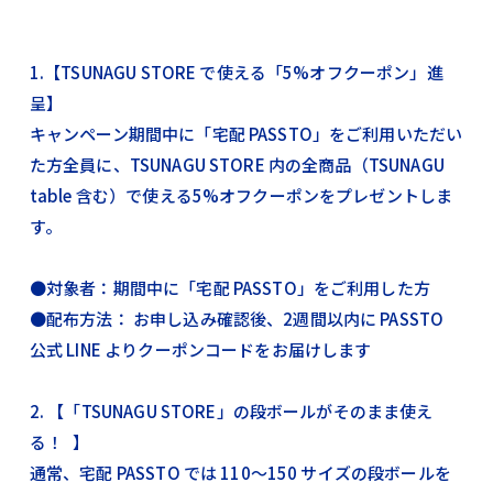
1.【TSUNAGU STORE で使える「5%オフクーポン」進
呈】
キャンペーン期間中に「宅配 PASSTO」をご利用いただい
た方全員に、TSUNAGU STORE 内の全商品（TSUNAGU
table 含む）で使える5%オフクーポンをプレゼントしま
す。
●対象者：期間中に「宅配 PASSTO」をご利用した方
●配布方法： お申し込み確認後、2週間以内に PASSTO
公式 LINE よりクーポンコードをお届けします
2. 【「TSUNAGU STORE」の段ボールがそのまま使え
る！ 】
通常、宅配 PASSTO では 110〜150 サイズの段ボールを