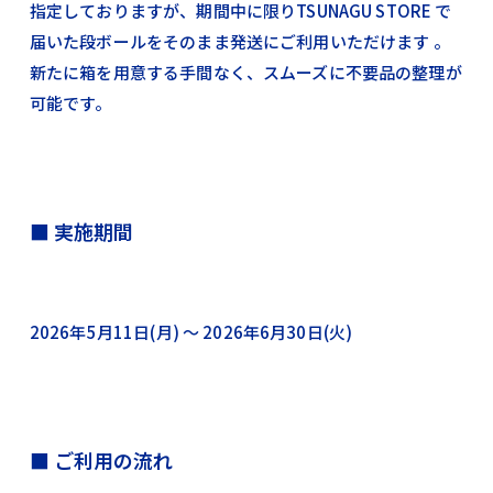
指定しておりますが、期間中に限りTSUNAGU STORE で
届いた段ボールをそのまま発送にご利用いただけます 。
新たに箱を用意する手間なく、スムーズに不要品の整理が
可能です。
■ 実施期間
2026年5月11日(月) 〜 2026年6月30日(火)
■ ご利用の流れ