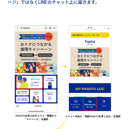
ージ」ではなくLINEのチャット上に届きます。